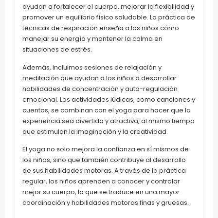
ayudan a fortalecer el cuerpo, mejorar la flexibilidad y
promover un equilibrio físico saludable. La práctica de
técnicas de respiración enseña a los niños cómo
manejar su energía y mantener la calma en
situaciones de estrés.
Además, incluimos sesiones de relajación y
meditación que ayudan a los niños a desarrollar
habilidades de concentración y auto-regulación
emocional. Las actividades lúdicas, como canciones y
cuentos, se combinan con el yoga para hacer que la
experiencia sea divertida y atractiva, al mismo tiempo
que estimulan la imaginación y la creatividad.
El yoga no solo mejora la confianza en sí mismos de
los niños, sino que también contribuye al desarrollo
de sus habilidades motoras. A través de la práctica
regular, los niños aprenden a conocer y controlar
mejor su cuerpo, lo que se traduce en una mayor
coordinación y habilidades motoras finas y gruesas.