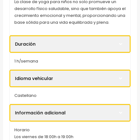
La clase de yoga para niños no solo promueve un
desarrollo físico saludable, sino que también apoya el
crecimiento emocional y mental, proporcionando una
base sólida para una vida equilibrada y plena.
Duración
1 h/semana
Idioma vehicular
Castellano
Información adicional
Horario
Los viernes de 18:00h a 19:00h