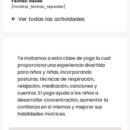
Fechas: Desde
[mostrar_fechas_repeater]
Ver todas las actividades
Te invitamos a esta clase de yoga la cual
proporciona una experiencia divertida
para niños y niñas, incorporando
posturas, técnicas de respiración,
relajación, meditación, canciones y
cuentos. El yoga ayuda a los niños a
desarrollar concentración, aumentar la
confianza en sí mismos y mejorar sus
habilidades motrices.