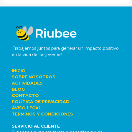
¡Trabajemos juntos para generar un impacto positivo
en la vida de los jóvenes!
INICIO
SOBRE NOSOTROS
ACTIVIDADES
BLOG
CONTACTO
POLÍTICA DE PRIVACIDAD
AVISO LEGAL
TÉRMINOS Y CONDICIONES
SERVICIO AL CLIENTE