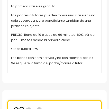
La primera clase es gratuita.
Los padres o tutores pueden tomar una clase en una
sala separada, para beneficiarse también de una
práctica relajante.
PRECIO: Bono de 10 clases de 60 minutos: 80€, válido
por 10 meses desde la primera clase.
Clase suelta: 12€
Los bonos son nominativos y no son reembolsables.
Se requiere la firma del padre/madre o tutor.