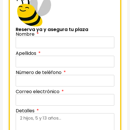
Reserva ya y asegura tu plaza
Nombre
Apellidos
Número de teléfono
Correo electrónico
Detalles