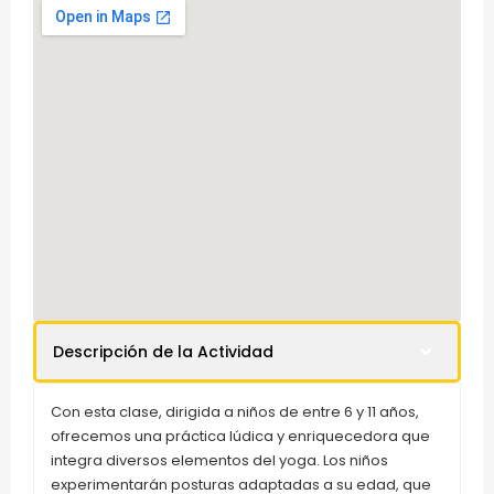
Descripción de la Actividad
Con esta clase, dirigida a niños de entre 6 y 11 años,
ofrecemos una práctica lúdica y enriquecedora que
integra diversos elementos del yoga. Los niños
experimentarán posturas adaptadas a su edad, que