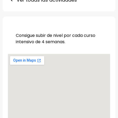
Consigue subir de nivel por cada curso
intensivo de 4 semanas.