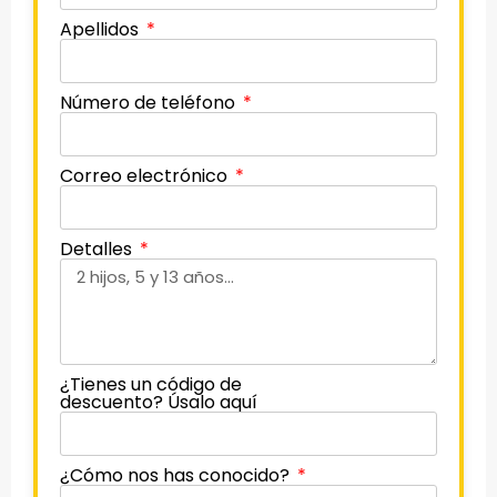
Apellidos
Número de teléfono
Correo electrónico
Detalles
¿Tienes un código de
descuento? Úsalo aquí
¿Cómo nos has conocido?