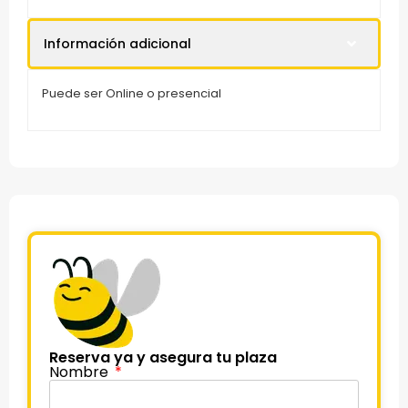
Información adicional
Puede ser Online o presencial
Reserva ya y asegura tu plaza
Nombre