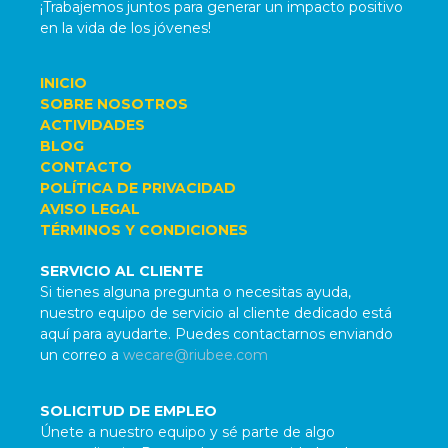
¡Trabajemos juntos para generar un impacto positivo
en la vida de los jóvenes!
INICIO
SOBRE NOSOTROS
ACTIVIDADES
BLOG
CONTACTO
POLÍTICA DE PRIVACIDAD
AVISO LEGAL
TÉRMINOS Y CONDICIONES
SERVICIO AL CLIENTE
Si tienes alguna pregunta o necesitas ayuda,
nuestro equipo de servicio al cliente dedicado está
aquí para ayudarte. Puedes contactarnos enviando
un correo a
wecare@riubee.com
SOLICITUD DE EMPLEO
Únete a nuestro equipo y sé parte de algo