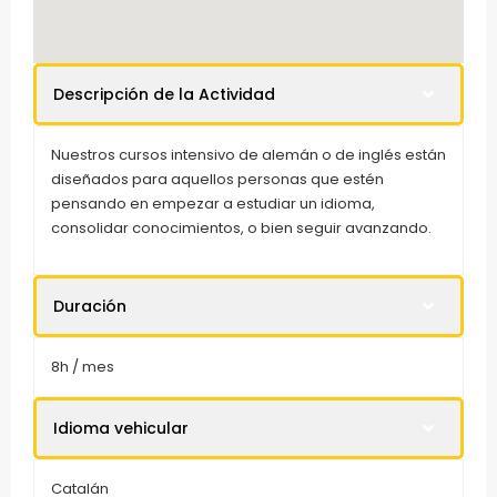
Descripción de la Actividad
Nuestros cursos intensivo de alemán o de inglés están
diseñados para aquellos personas que estén
pensando en empezar a estudiar un idioma,
consolidar conocimientos, o bien seguir avanzando.
Duración
8h / mes
Idioma vehicular
Catalán