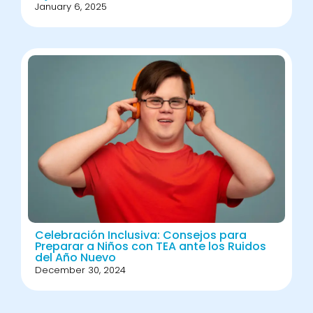
January 6, 2025
Celebración Inclusiva: Consejos para
Preparar a Niños con TEA ante los Ruidos
del Año Nuevo
December 30, 2024