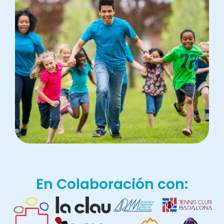
En Colaboración con: