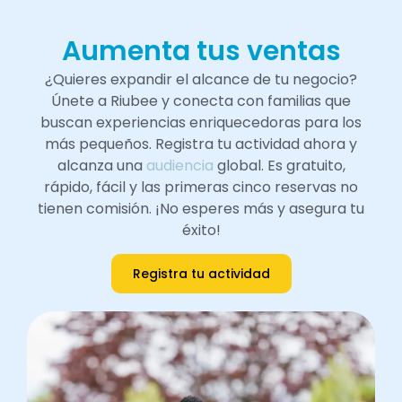
Aumenta tus ventas
¿Quieres expandir el alcance de tu negocio?
Únete a Riubee y conecta con familias que
buscan experiencias enriquecedoras para los
más pequeños. Registra tu actividad ahora y
alcanza una
audiencia
global. Es gratuito,
rápido, fácil y las primeras cinco reservas no
tienen comisión. ¡No esperes más y asegura tu
éxito!
Registra tu actividad