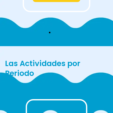
Las Actividades por
Periodo