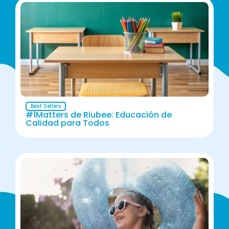
Best Sellers
#1Matters de Riubee: Educación de
Calidad para Todos