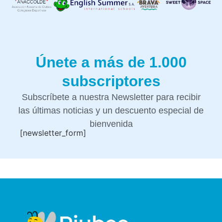
Únete a más de 1.000
subscriptores
Subscríbete a nuestra Newsletter para recibir
las últimas noticias y un descuento especial de
bienvenida
[newsletter_form]