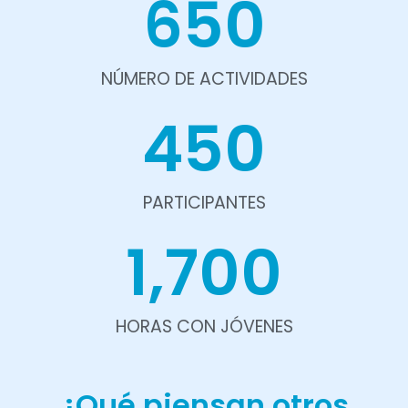
650
NÚMERO DE ACTIVIDADES
450
PARTICIPANTES
1,700
HORAS CON JÓVENES
¿Qué piensan otros