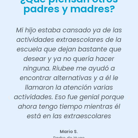
padres y madres?
Mi hijo estaba cansado ya de las
actividades extraescolares de la
escuela que dejan bastante que
desear y ya no quería hacer
ninguna. Riubee me ayudó a
encontrar alternativas y a él le
llamaron la atención varias
actividades. Eso fue genial porque
ahora tengo tiempo mientras él
está en las extraescolares
Mario S.
Padre de Hugo