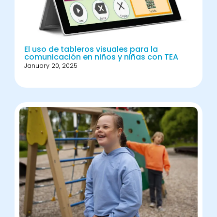
El uso de tableros visuales para la
comunicación en niños y niñas con TEA
January 20, 2025