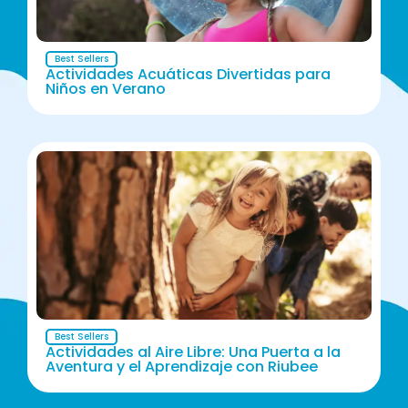
Best Sellers
Actividades Acuáticas Divertidas para
Niños en Verano
Best Sellers
Actividades al Aire Libre: Una Puerta a la
Aventura y el Aprendizaje con Riubee