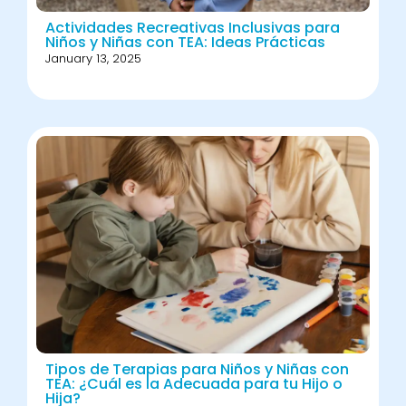
Actividades Recreativas Inclusivas para
Niños y Niñas con TEA: Ideas Prácticas
January 13, 2025
Tipos de Terapias para Niños y Niñas con
TEA: ¿Cuál es la Adecuada para tu Hijo o
Hija?