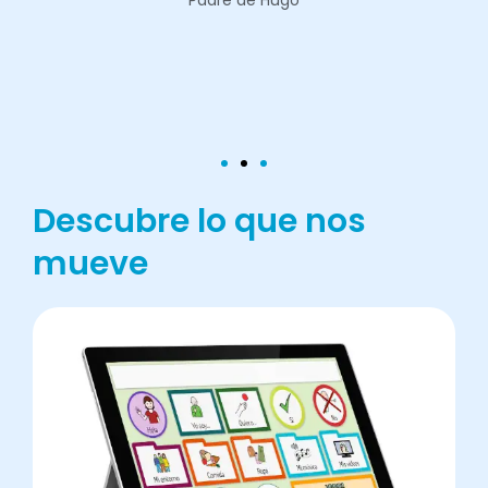
Descubre lo que nos
mueve