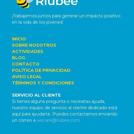
¡Trabajemos juntos para generar un impacto positivo
en la vida de los jóvenes!
INICIO
SOBRE NOSOTROS
ACTIVIDADES
BLOG
CONTACTO
POLÍTICA DE PRIVACIDAD
AVISO LEGAL
TÉRMINOS Y CONDICIONES
SERVICIO AL CLIENTE
Si tienes alguna pregunta o necesitas ayuda,
nuestro equipo de servicio al cliente dedicado está
aquí para ayudarte. Puedes contactarnos enviando
un correo a
wecare@riubee.com