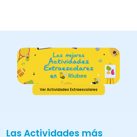
Ver Actividades Extraescolares
Las Actividades más