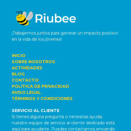
¡Trabajemos juntos para generar un impacto positivo
en la vida de los jóvenes!
INICIO
SOBRE NOSOTROS
ACTIVIDADES
BLOG
CONTACTO
POLÍTICA DE PRIVACIDAD
AVISO LEGAL
TÉRMINOS Y CONDICIONES
SERVICIO AL CLIENTE
Si tienes alguna pregunta o necesitas ayuda,
nuestro equipo de servicio al cliente dedicado está
aquí para ayudarte. Puedes contactarnos enviando