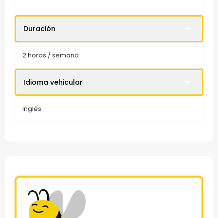
Duración
2 horas / semana
Idioma vehicular
Inglés