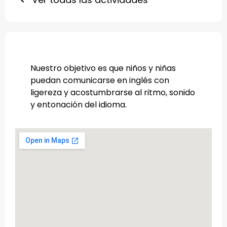
Nuestro objetivo es que niños y niñas
puedan comunicarse en inglés con
ligereza y acostumbrarse al ritmo, sonido
y entonación del idioma.