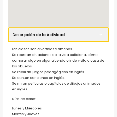
Descripción de la Actividad
Las clases son divertidas y amenas.
Se recrean situaciones de la vida cotidiana; cómo
comprar algo en alguna tienda o ir de visita a casa de
los abuelos.
Se realizan juegos pedagógicos en inglés.
Se cantan canciones en inglés.
Se miran películas o capítulos de dibujos animados
en inglés.
Días de clase:
Lunes y Miércoles
Martes y Jueves