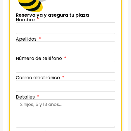
Reserva ya y asegura tu plaza
Nombre
Apellidos
Número de teléfono
Correo electrónico
Detalles