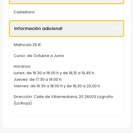
Castellano
Información adicional
Matricula 25 €
Curso: de Octubre a Junio
Horarios
Lunes: de 16:30 a 18:00 h y de 18,15 a 19,45 h.
Jueves: de 17:30 a 19:00 h.
Viernes: de 16:30 a 18:00 h y de 18,30 a 20,00 h.
Dirección: Calle de Villamediana, 20 26003 Logroño
(La Rioja)