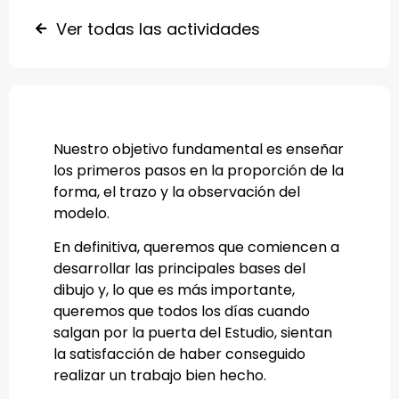
Ver todas las actividades
Nuestro objetivo fundamental es enseñar
los primeros pasos en la proporción de la
forma, el trazo y la observación del
modelo.
En definitiva, queremos que comiencen a
desarrollar las principales bases del
dibujo y, lo que es más importante,
queremos que todos los días cuando
salgan por la puerta del Estudio, sientan
la satisfacción de haber conseguido
realizar un trabajo bien hecho.