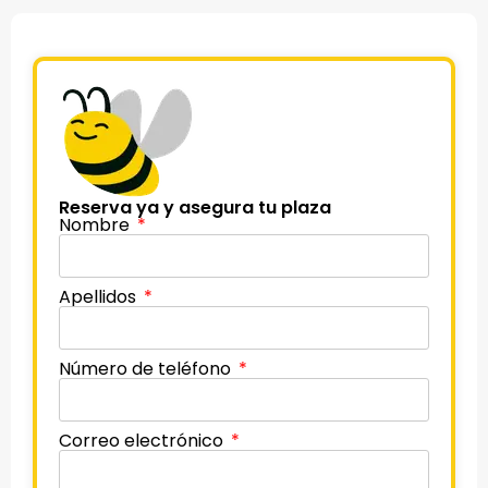
Reserva ya y asegura tu plaza
Nombre
Apellidos
Número de teléfono
Correo electrónico