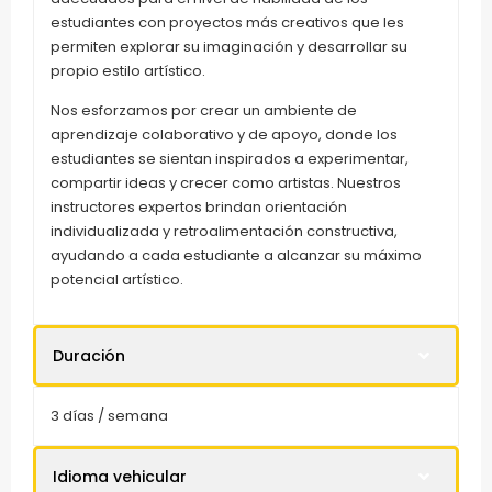
estudiantes con proyectos más creativos que les
permiten explorar su imaginación y desarrollar su
propio estilo artístico.
Nos esforzamos por crear un ambiente de
aprendizaje colaborativo y de apoyo, donde los
estudiantes se sientan inspirados a experimentar,
compartir ideas y crecer como artistas. Nuestros
instructores expertos brindan orientación
individualizada y retroalimentación constructiva,
ayudando a cada estudiante a alcanzar su máximo
potencial artístico.
Duración
3 días / semana
Idioma vehicular