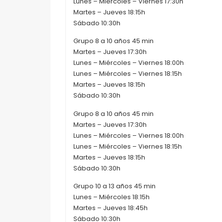
Lunes – Miércoles – Viernes 17:30h
Martes – Jueves 18:15h
Sábado 10:30h
Grupo 8 a 10 años 45 min
Martes – Jueves 17:30h
Lunes – Miércoles – Viernes 18:00h
Lunes – Miércoles – Viernes 18:15h
Martes – Jueves 18:15h
Sábado 10:30h
Grupo 8 a 10 años 45 min
Martes – Jueves 17:30h
Lunes – Miércoles – Viernes 18:00h
Lunes – Miércoles – Viernes 18:15h
Martes – Jueves 18:15h
Sábado 10:30h
Grupo 10 a 13 años 45 min
Lunes – Miércoles 18:15h
Martes – Jueves 18:45h
Sábado 10:30h