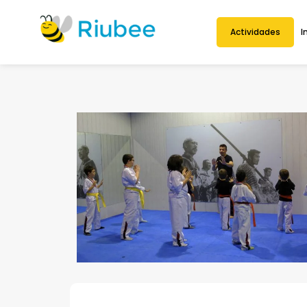
Actividades
I