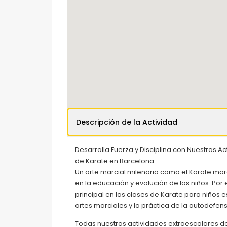
Descripción de la Actividad
Desarrolla Fuerza y Disciplina con Nuestras A
de Karate en Barcelona
Un arte marcial milenario como el Karate ma
en la educación y evolución de los niños. Por 
principal en las clases de Karate para niños es
artes marciales y la práctica de la autodefens
Todas nuestras actividades extraescolares de