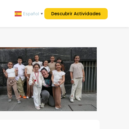
Descubrir Actividades
Español
▼