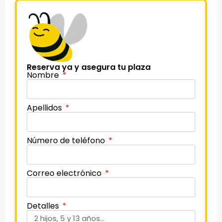
Reserva ya y asegura tu plaza
Nombre
Apellidos
Número de teléfono
Correo electrónico
Detalles