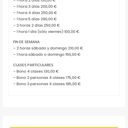
– 1 hora 2 días 150,00 €
– 1 hora 3 días 200,00 €
– 1 hora 4 días 250,00 €
– 1 hora 5 días 290,00 €
– 2 horas 2 días 250,00 €
– 1 hora 1 día (sólo viernes) 100,00 €
FIN DE SEMANA:
– 2 horas sábado y domingo 210,00 €
– 1 hora sábado o domingo 150,00 €
CLASES PARTICULARES
– Bono 4 clases 130,00 €
– Bono 2 personas 4 clases 175,00 €
– Bono 3 personas 4 clases 195,00 €