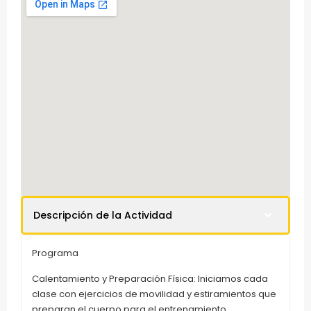
Descripción de la Actividad
Programa
Calentamiento y Preparación Física: Iniciamos cada
clase con ejercicios de movilidad y estiramientos que
preparan el cuerpo para el entrenamiento,