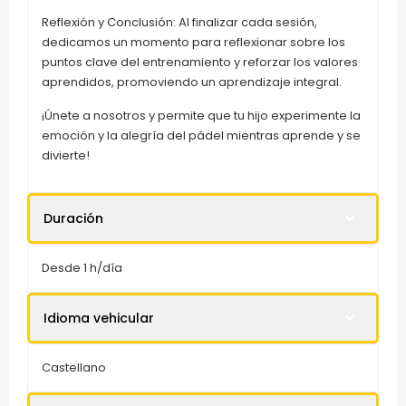
Reflexión y Conclusión: Al finalizar cada sesión,
dedicamos un momento para reflexionar sobre los
puntos clave del entrenamiento y reforzar los valores
aprendidos, promoviendo un aprendizaje integral.
¡Únete a nosotros y permite que tu hijo experimente la
emoción y la alegría del pádel mientras aprende y se
divierte!
Duración
Desde 1 h/día
Idioma vehicular
Castellano