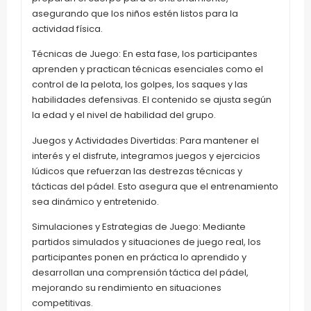
asegurando que los niños estén listos para la
actividad física.
Técnicas de Juego: En esta fase, los participantes
aprenden y practican técnicas esenciales como el
control de la pelota, los golpes, los saques y las
habilidades defensivas. El contenido se ajusta según
la edad y el nivel de habilidad del grupo.
Juegos y Actividades Divertidas: Para mantener el
interés y el disfrute, integramos juegos y ejercicios
lúdicos que refuerzan las destrezas técnicas y
tácticas del pádel. Esto asegura que el entrenamiento
sea dinámico y entretenido.
Simulaciones y Estrategias de Juego: Mediante
partidos simulados y situaciones de juego real, los
participantes ponen en práctica lo aprendido y
desarrollan una comprensión táctica del pádel,
mejorando su rendimiento en situaciones
competitivas.