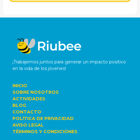
¡Trabajemos juntos para generar un impacto positivo
en la vida de los jóvenes!
INICIO
SOBRE NOSOTROS
ACTIVIDADES
BLOG
CONTACTO
POLÍTICA DE PRIVACIDAD
AVISO LEGAL
TÉRMINOS Y CONDICIONES