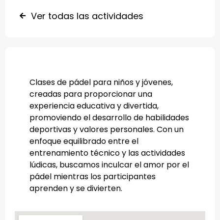
Ver todas las actividades
Clases de pádel para niños y jóvenes,
creadas para proporcionar una
experiencia educativa y divertida,
promoviendo el desarrollo de habilidades
deportivas y valores personales. Con un
enfoque equilibrado entre el
entrenamiento técnico y las actividades
lúdicas, buscamos inculcar el amor por el
pádel mientras los participantes
aprenden y se divierten.