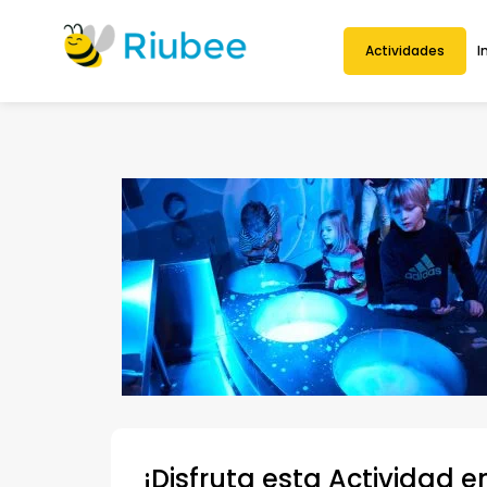
Actividades
I
¡Disfruta esta Actividad e