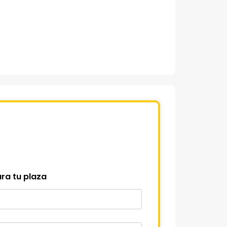
ra tu plaza