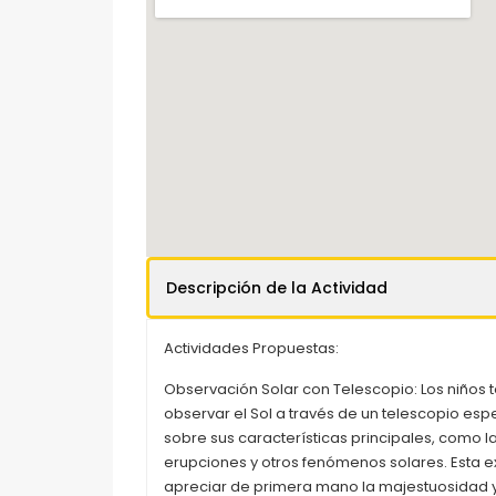
Descripción de la Actividad
Actividades Propuestas:
Observación Solar con Telescopio: Los niños 
observar el Sol a través de un telescopio es
sobre sus características principales, como l
erupciones y otros fenómenos solares. Esta ex
apreciar de primera mano la majestuosidad 