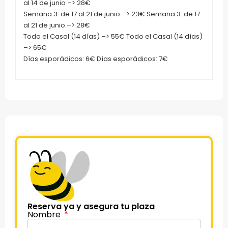
al 14 de junio –> 28€
Semana 3: de 17 al 21 de junio –> 23€ Semana 3: de 17
al 21 de junio –> 28€
Todo el Casal (14 días) –> 55€ Todo el Casal (14 días)
–> 65€
Días esporádicos: 6€ Días esporádicos: 7€
Reserva ya y asegura tu plaza
Nombre