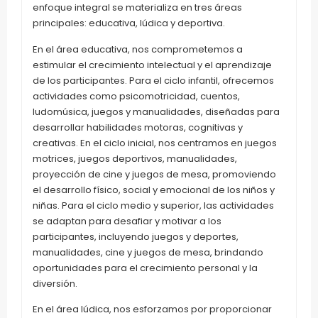
enfoque integral se materializa en tres áreas
principales: educativa, lúdica y deportiva.
En el área educativa, nos comprometemos a
estimular el crecimiento intelectual y el aprendizaje
de los participantes. Para el ciclo infantil, ofrecemos
actividades como psicomotricidad, cuentos,
ludomúsica, juegos y manualidades, diseñadas para
desarrollar habilidades motoras, cognitivas y
creativas. En el ciclo inicial, nos centramos en juegos
motrices, juegos deportivos, manualidades,
proyección de cine y juegos de mesa, promoviendo
el desarrollo físico, social y emocional de los niños y
niñas. Para el ciclo medio y superior, las actividades
se adaptan para desafiar y motivar a los
participantes, incluyendo juegos y deportes,
manualidades, cine y juegos de mesa, brindando
oportunidades para el crecimiento personal y la
diversión.
En el área lúdica, nos esforzamos por proporcionar