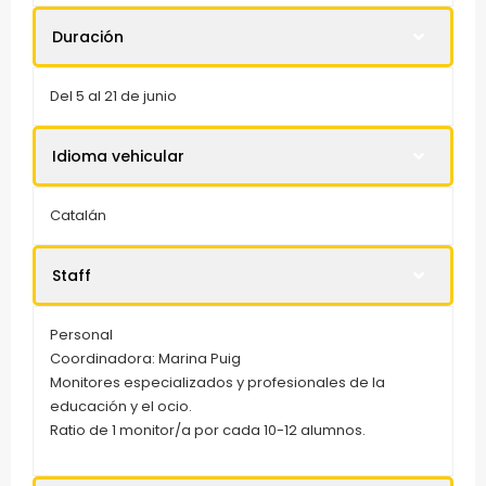
Duración
Del 5 al 21 de junio
Idioma vehicular
Catalán
Staff
Personal
Coordinadora: Marina Puig
Monitores especializados y profesionales de la
educación y el ocio.
Ratio de 1 monitor/a por cada 10-12 alumnos.