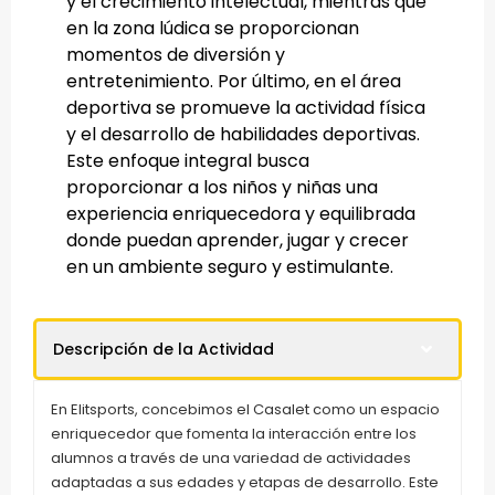
y el crecimiento intelectual, mientras que
en la zona lúdica se proporcionan
momentos de diversión y
entretenimiento. Por último, en el área
deportiva se promueve la actividad física
y el desarrollo de habilidades deportivas.
Este enfoque integral busca
proporcionar a los niños y niñas una
experiencia enriquecedora y equilibrada
donde puedan aprender, jugar y crecer
en un ambiente seguro y estimulante.
Descripción de la Actividad
En Elitsports, concebimos el Casalet como un espacio
enriquecedor que fomenta la interacción entre los
alumnos a través de una variedad de actividades
adaptadas a sus edades y etapas de desarrollo. Este