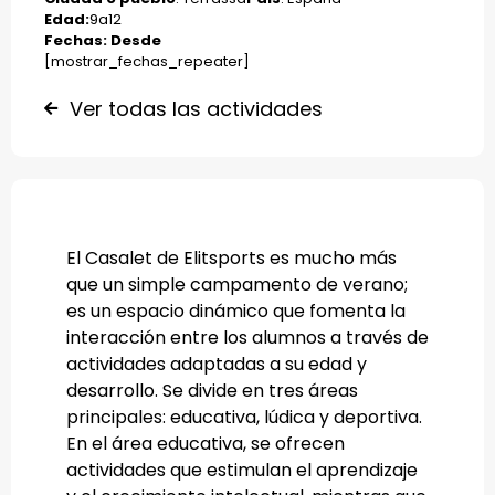
Edad:
9
a
12
Fechas: Desde
[mostrar_fechas_repeater]
Ver todas las actividades
El Casalet de Elitsports es mucho más
que un simple campamento de verano;
es un espacio dinámico que fomenta la
interacción entre los alumnos a través de
actividades adaptadas a su edad y
desarrollo. Se divide en tres áreas
principales: educativa, lúdica y deportiva.
En el área educativa, se ofrecen
actividades que estimulan el aprendizaje