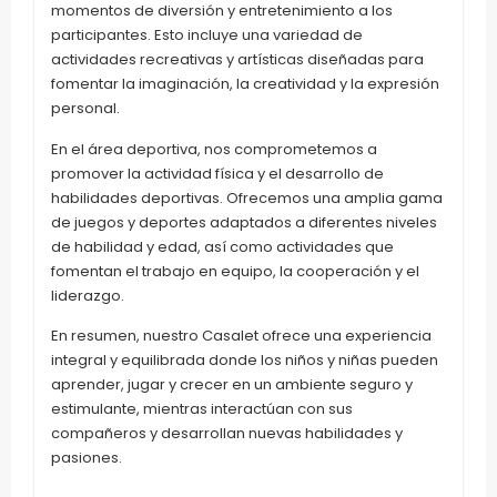
momentos de diversión y entretenimiento a los
participantes. Esto incluye una variedad de
actividades recreativas y artísticas diseñadas para
fomentar la imaginación, la creatividad y la expresión
personal.
En el área deportiva, nos comprometemos a
promover la actividad física y el desarrollo de
habilidades deportivas. Ofrecemos una amplia gama
de juegos y deportes adaptados a diferentes niveles
de habilidad y edad, así como actividades que
fomentan el trabajo en equipo, la cooperación y el
liderazgo.
En resumen, nuestro Casalet ofrece una experiencia
integral y equilibrada donde los niños y niñas pueden
aprender, jugar y crecer en un ambiente seguro y
estimulante, mientras interactúan con sus
compañeros y desarrollan nuevas habilidades y
pasiones.