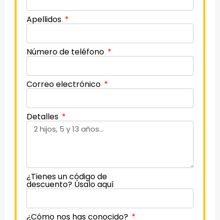
Apellidos
Número de teléfono
Correo electrónico
Detalles
¿Tienes un código de
descuento? Úsalo aquí
¿Cómo nos has conocido?