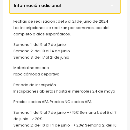
Información adicional
Fechas de realización : del 5 al 21 de junio de 2024
Las inscripciones se realizan por semanas, casalet
completo o días esporádicos.
Semana 1: del 5 al 7 de junio
Semana 2: del 10 al 14 de junio
Semana 3: del 17 al 21 de junio
Material necesario
ropa cómoda deportiva
Periodo de inscripción
Inscripciones abiertas hasta el miércoles 24 de mayo
Precios socios AFA Precios NO socios AFA
Semana 1: del 5 al 7 de junio –> 15€ Semana 1: del 5 al 7
de junio –> 20€
Semana 2: del 10 al 14 de junio –> 23€ Semana 2: del 10