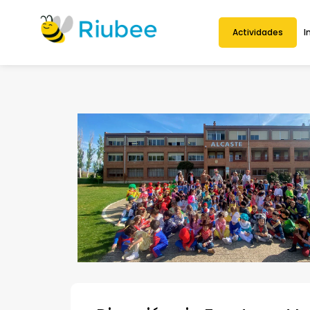
Actividades
I