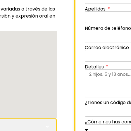
 variadas a través de las
Apellidos
sión y expresión oral en
Número de teléfon
Correo electrónico
Detalles
¿Tienes un código d
¿Cómo nos has con