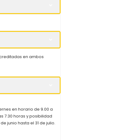
 acreditadas en ambos
ernes en horario de 9.00 a
 7.30 horas y posibilidad
e junio hasta el 31 de julio.