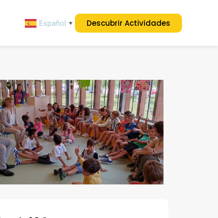
Descubrir Actividades
Español
▼