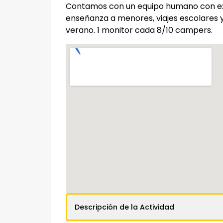
Contamos con un equipo humano con ex
enseñanza a menores, viajes escolare
verano. 1 monitor cada 8/10 campers.
Descripción de la Actividad