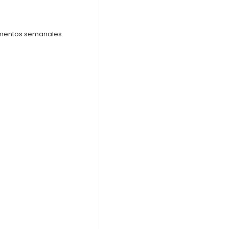
mentos semanales.