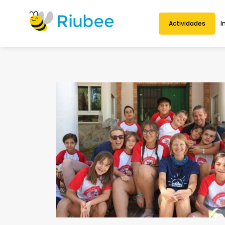
Actividades
I