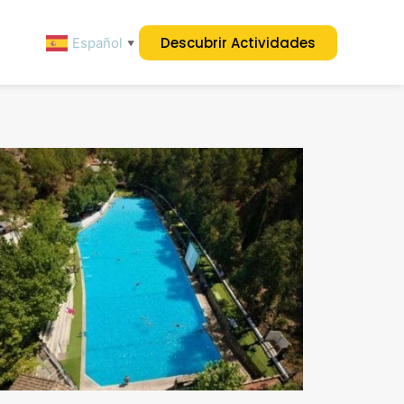
Descubrir Actividades
Español
▼