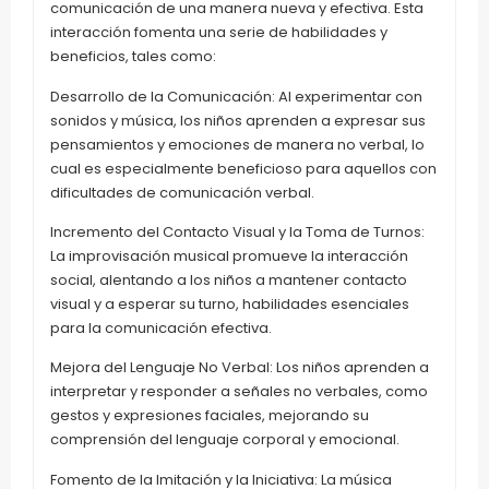
comunicación de una manera nueva y efectiva. Esta
interacción fomenta una serie de habilidades y
beneficios, tales como:
Desarrollo de la Comunicación: Al experimentar con
sonidos y música, los niños aprenden a expresar sus
pensamientos y emociones de manera no verbal, lo
cual es especialmente beneficioso para aquellos con
dificultades de comunicación verbal.
Incremento del Contacto Visual y la Toma de Turnos:
La improvisación musical promueve la interacción
social, alentando a los niños a mantener contacto
visual y a esperar su turno, habilidades esenciales
para la comunicación efectiva.
Mejora del Lenguaje No Verbal: Los niños aprenden a
interpretar y responder a señales no verbales, como
gestos y expresiones faciales, mejorando su
comprensión del lenguaje corporal y emocional.
Fomento de la Imitación y la Iniciativa: La música