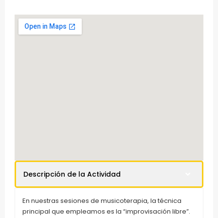
Descripción de la Actividad
En nuestras sesiones de musicoterapia, la técnica
principal que empleamos es la “improvisación libre”.