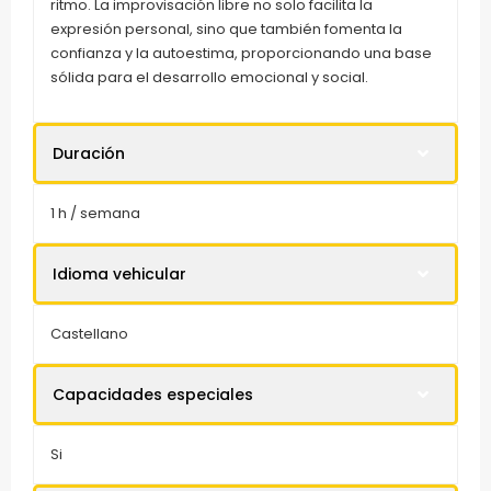
ritmo. La improvisación libre no solo facilita la
expresión personal, sino que también fomenta la
confianza y la autoestima, proporcionando una base
sólida para el desarrollo emocional y social.
Duración
1 h / semana
Idioma vehicular
Castellano
Capacidades especiales
Si