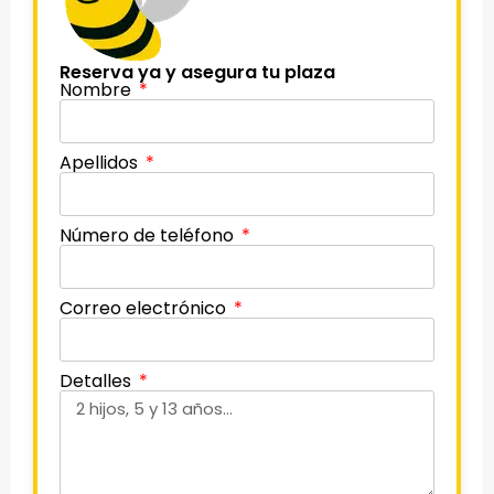
Reserva ya y asegura tu plaza
Nombre
Apellidos
Número de teléfono
Correo electrónico
Detalles