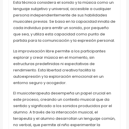
Esta técnica considera el sonido y la música como un
lenguaje subjetivo y universal, accesible a cualquier
persona independientemente de sus habilidades
musicales previas. Se basa en la capacidad innata de
cada individuo para emitir un sonido, por pequeño
que sea, y utiliza esta capacidad como punto de
partida para la comunicación y la expresión personal.
La improvisación libre permite a los participantes
explorar y crear música en el momento, sin
estructuras predefinidas ni expectativas de
rendimiento. Esta libertad creativa facilita la
autoexpresión y la exploración emocional en un
entorno seguro y acogedor.
El musicoterapeuta desempeña un papel crucial en
este proceso, creando un contexto musical que da
sentido y significado a los sonidos producidos por el
alumno. A través de la interacción musical, el
terapeuta y el alumno desarrollan un lenguaje común,
no verbal, que permite al niño experimentar la