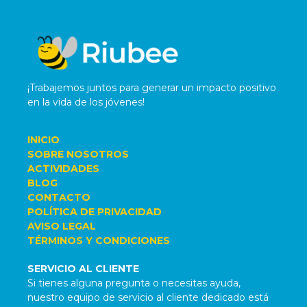
¡Trabajemos juntos para generar un impacto positivo
en la vida de los jóvenes!
INICIO
SOBRE NOSOTROS
ACTIVIDADES
BLOG
CONTACTO
POLÍTICA DE PRIVACIDAD
AVISO LEGAL
TÉRMINOS Y CONDICIONES
SERVICIO AL CLIENTE
Si tienes alguna pregunta o necesitas ayuda,
nuestro equipo de servicio al cliente dedicado está