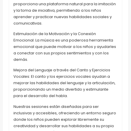
proporciona una plataforma natural para la imitación
y la toma de iniciativa, permitiendo a los niños
aprender y practicar nuevas habilidades sociales y
comunicativas.
Estimulación de la Motivación y la Conexión
Emocional: La música es una poderosa herramienta
emocional que puede motivar a los niños y ayudarles
a conectar con sus propios sentimientos y con los
demás.
Mejora del Lenguaje a través del Canto y Ejercicios
Vocales: El canto y los ejercicios vocales ayudan a
mejorar las habilidades del lenguaje y la articulación,
proporcionando un medio divertido y estimulante
para el desarrollo del habla.
Nuestras sesiones están diseñadas para ser
inclusivas y accesibles, ofreciendo un entorno seguro
donde los niños pueden explorar libremente su
creatividad y desarrollar sus habilidades a su propio