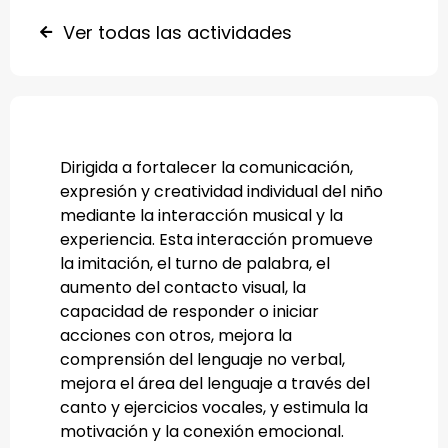
Ver todas las actividades
Dirigida a fortalecer la comunicación,
expresión y creatividad individual del niño
mediante la interacción musical y la
experiencia. Esta interacción promueve
la imitación, el turno de palabra, el
aumento del contacto visual, la
capacidad de responder o iniciar
acciones con otros, mejora la
comprensión del lenguaje no verbal,
mejora el área del lenguaje a través del
canto y ejercicios vocales, y estimula la
motivación y la conexión emocional.