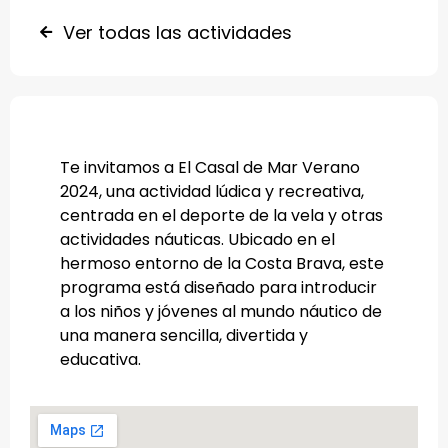
Ver todas las actividades
Te invitamos a El Casal de Mar Verano
2024, una actividad lúdica y recreativa,
centrada en el deporte de la vela y otras
actividades náuticas. Ubicado en el
hermoso entorno de la Costa Brava, este
programa está diseñado para introducir
a los niños y jóvenes al mundo náutico de
una manera sencilla, divertida y
educativa.