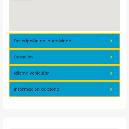
Descripción de la Actividad
Duración
Idioma vehicular
Información adicional