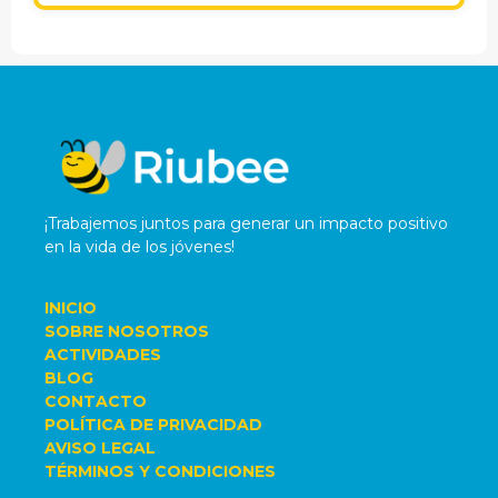
¡Trabajemos juntos para generar un impacto positivo
en la vida de los jóvenes!
INICIO
SOBRE NOSOTROS
ACTIVIDADES
BLOG
CONTACTO
POLÍTICA DE PRIVACIDAD
AVISO LEGAL
TÉRMINOS Y CONDICIONES