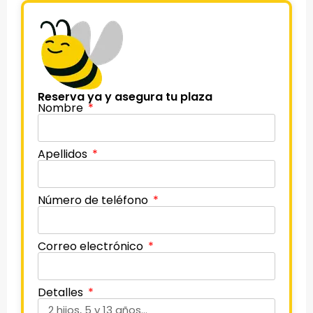
Reserva ya y asegura tu plaza
Nombre
Apellidos
Número de teléfono
Correo electrónico
Detalles