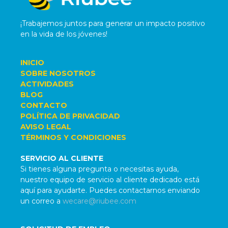
¡Trabajemos juntos para generar un impacto positivo
en la vida de los jóvenes!
INICIO
SOBRE NOSOTROS
ACTIVIDADES
BLOG
CONTACTO
POLÍTICA DE PRIVACIDAD
AVISO LEGAL
TÉRMINOS Y CONDICIONES
SERVICIO AL CLIENTE
Si tienes alguna pregunta o necesitas ayuda,
nuestro equipo de servicio al cliente dedicado está
aquí para ayudarte. Puedes contactarnos enviando
un correo a
wecare@riubee.com