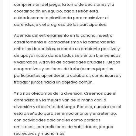
comprensión del juego, la toma de decisiones y la
coordinación en equipo, cada sesión está
cuidadosamente planificada para maximizar el
aprendizaje y el progreso de los participantes.
Además del entrenamiento en la cancha, nuestro
casal fomenta el compañerismo y la camaradería
entre los deportistas, creando un ambiente positivo y
de apoyo mutuo donde todos se sientan bienvenidos
y valorados. A través de actividades grupales, juegos
cooperativos y sesiones de trabajo en equipo, los
participantes aprenderán a colaborar, comunicarse y
trabajar juntos hacia un objetivo común.
Y no nos olvidamos de la diversión. Creemos que el
aprendizaje y la mejora van de la mano con la
diversión y el disfrute del juego. Por eso, nuestro casal
está diseñado para ser emocionante y entretenido,
con actividades adicionales como partidos
amistosos, competiciones de habilidades, juegos
recreativos y mucho más.