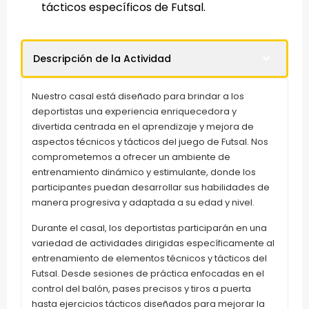
tácticos específicos de Futsal.
Descripción de la Actividad
Nuestro casal está diseñado para brindar a los
deportistas una experiencia enriquecedora y
divertida centrada en el aprendizaje y mejora de
aspectos técnicos y tácticos del juego de Futsal. Nos
comprometemos a ofrecer un ambiente de
entrenamiento dinámico y estimulante, donde los
participantes puedan desarrollar sus habilidades de
manera progresiva y adaptada a su edad y nivel.
Durante el casal, los deportistas participarán en una
variedad de actividades dirigidas específicamente al
entrenamiento de elementos técnicos y tácticos del
Futsal. Desde sesiones de práctica enfocadas en el
control del balón, pases precisos y tiros a puerta
hasta ejercicios tácticos diseñados para mejorar la