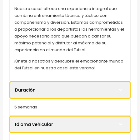
Nuestro casal ofrece una experiencia integral que
combina entrenamiento técnico y táctico con
compañerismo y diversión. Estamos comprometidos
a proporcionar a los deportistas las herramientas y el
apoyo necesario para que puedan alcanzar su
máximo potencial y disfrutar al máximo de su
experiencia en el mundo del Futsal.
¡Únete a nosotros y descubre el emocionante mundo
del Futsal en nuestro casal este verano!
Duración
5 semanas
Idioma vehicular