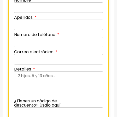
Nombre
Apellidos
Número de teléfono
Correo electrónico
Detalles
¿Tienes un código de
descuento? Úsalo aquí