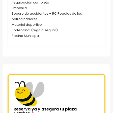
1 equipación completa
1 mochila
Seguro de accidentes + RC Regalos de los
patrocinadores
Material deportivo
Sorteo final (regalo seguro)
Piscina Municipal
Reserva ya y asegura tu plaza