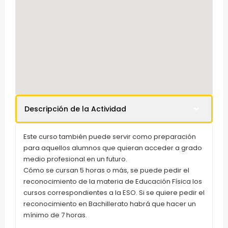
Descripción de la Actividad
Este curso también puede servir como preparación
para aquellos alumnos que quieran acceder a grado
medio profesional en un futuro.
Cómo se cursan 5 horas o más, se puede pedir el
reconocimiento de la materia de Educación Física los
cursos correspondientes a la ESO. Si se quiere pedir el
reconocimiento en Bachillerato habrá que hacer un
mínimo de 7 horas.