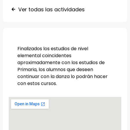
Ver todas las actividades
Finalizados los estudios de nivel
elemental coincidentes
aproximadamente con los estudios de
Primaria, los alumnos que deseen
continuar con la danza lo podrán hacer
con estos cursos.