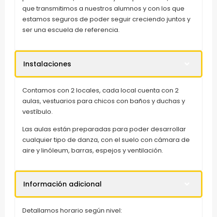
que transmitimos a nuestros alumnos y con los que
estamos seguros de poder seguir creciendo juntos y
ser una escuela de referencia.
Instalaciones
Contamos con 2 locales, cada local cuenta con 2
aulas, vestuarios para chicos con baños y duchas y
vestíbulo.
Las aulas están preparadas para poder desarrollar
cualquier tipo de danza, con el suelo con cámara de
aire y linóleum, barras, espejos y ventilación.
Información adicional
Detallamos horario según nivel: