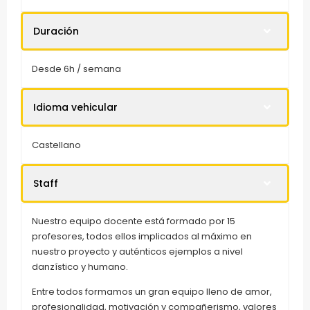
Duración
Desde 6h / semana
Idioma vehicular
Castellano
Staff
Nuestro equipo docente está formado por 15
profesores, todos ellos implicados al máximo en
nuestro proyecto y auténticos ejemplos a nivel
danzístico y humano.
Entre todos formamos un gran equipo lleno de amor,
profesionalidad, motivación y compañerismo, valores