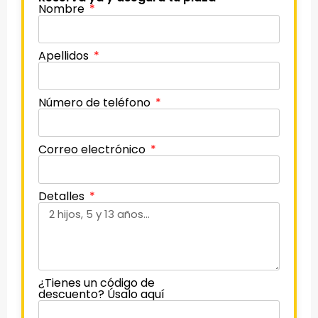
Nombre
Apellidos
Número de teléfono
Correo electrónico
Detalles
¿Tienes un código de
descuento? Úsalo aquí