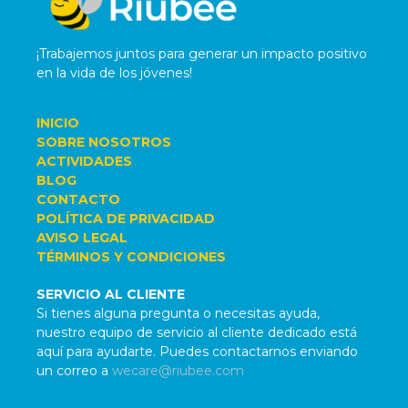
¡Trabajemos juntos para generar un impacto positivo
en la vida de los jóvenes!
INICIO
SOBRE NOSOTROS
ACTIVIDADES
BLOG
CONTACTO
POLÍTICA DE PRIVACIDAD
AVISO LEGAL
TÉRMINOS Y CONDICIONES
SERVICIO AL CLIENTE
Si tienes alguna pregunta o necesitas ayuda,
nuestro equipo de servicio al cliente dedicado está
aquí para ayudarte. Puedes contactarnos enviando
un correo a
wecare@riubee.com