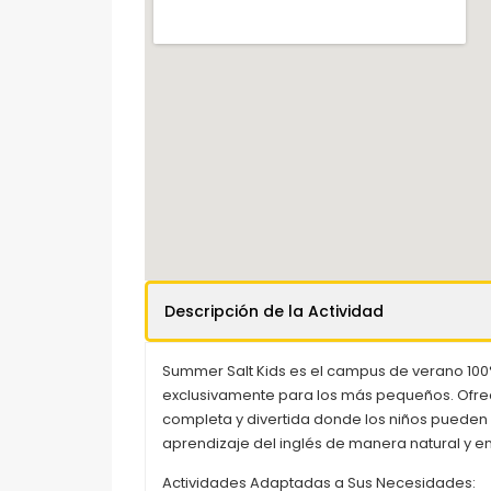
Descripción de la Actividad
Summer Salt Kids es el campus de verano 100
exclusivamente para los más pequeños. Ofr
completa y divertida donde los niños pueden
aprendizaje del inglés de manera natural y en
Actividades Adaptadas a Sus Necesidades: