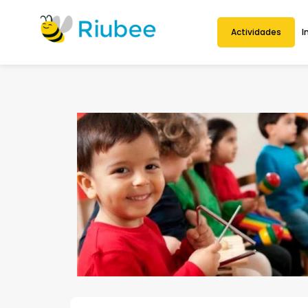
Actividades
I