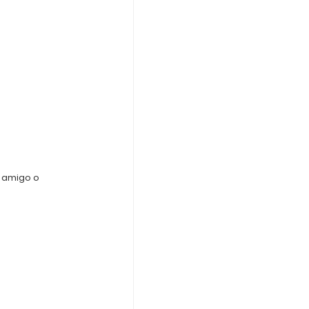
n amigo o