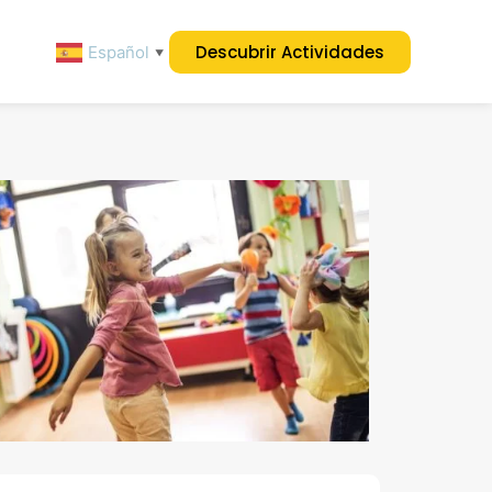
Descubrir Actividades
Español
▼