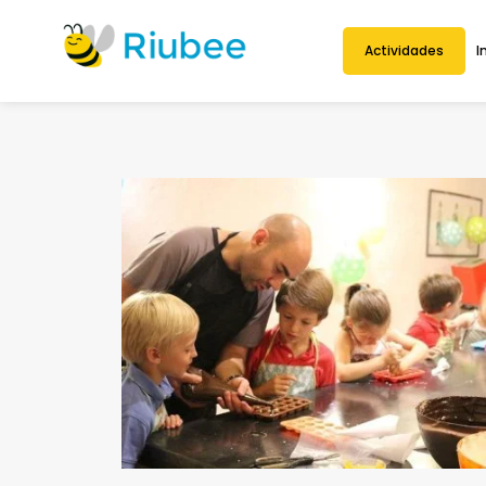
Actividades
I