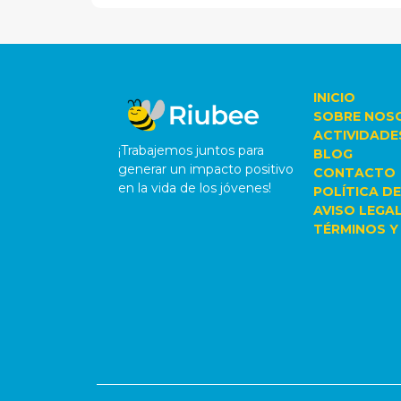
INICIO
SOBRE NOS
ACTIVIDADE
¡Trabajemos juntos para
BLOG
generar un impacto positivo
CONTACTO
en la vida de los jóvenes!
POLÍTICA DE
AVISO LEGA
TÉRMINOS Y