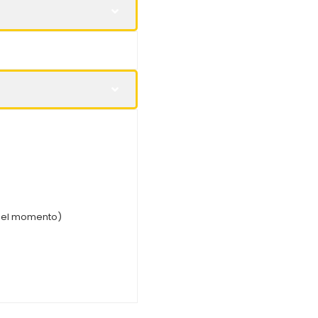
 el momento)