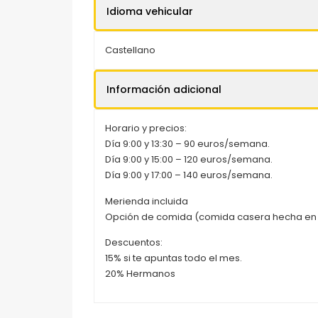
Idioma vehicular
Castellano
Información adicional
Horario y precios:
Día 9:00 y 13:30 – 90 euros/semana.
Día 9:00 y 15:00 – 120 euros/semana.
Día 9:00 y 17:00 – 140 euros/semana.
Merienda incluida
Opción de comida (comida casera hecha en
Descuentos:
15% si te apuntas todo el mes.
20% Hermanos