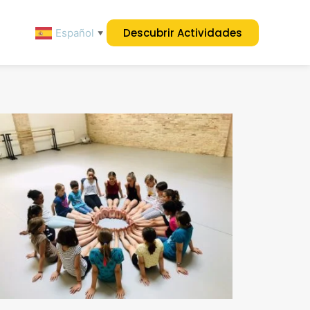
Descubrir Actividades
Español
▼