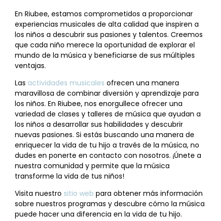
En Riubee, estamos comprometidos a proporcionar
experiencias musicales de alta calidad que inspiren a
los niños a descubrir sus pasiones y talentos. Creemos
que cada niño merece la oportunidad de explorar el
mundo de la música y beneficiarse de sus múltiples
ventajas.
Las
actividades musicales
ofrecen una manera
maravillosa de combinar diversión y aprendizaje para
los niños. En Riubee, nos enorgullece ofrecer una
variedad de clases y talleres de música que ayudan a
los niños a desarrollar sus habilidades y descubrir
nuevas pasiones. Si estás buscando una manera de
enriquecer la vida de tu hijo a través de la música, no
dudes en ponerte en contacto con nosotros. ¡Únete a
nuestra comunidad y permite que la música
transforme la vida de tus niños!
Visita nuestro
sitio web
para obtener más información
sobre nuestros programas y descubre cómo la música
puede hacer una diferencia en la vida de tu hijo.