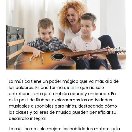
La música tiene un poder mágico que va más allá de
las palabras. Es una forma de
arte
que no solo
entretiene, sino que también educa y enriquece. En
este post de Riubee, exploraremos las actividades
musicales disponibles para niños, destacando cómo
las clases y talleres de música pueden beneficiar su
desarrollo integral.
La música no solo mejora las habilidades motoras y la