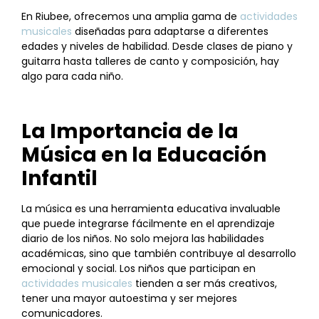
En Riubee, ofrecemos una amplia gama de
actividades
musicales
diseñadas para adaptarse a diferentes
edades y niveles de habilidad. Desde clases de piano y
guitarra hasta talleres de canto y composición, hay
algo para cada niño.
La Importancia de la
Música en la Educación
Infantil
La música es una herramienta educativa invaluable
que puede integrarse fácilmente en el aprendizaje
diario de los niños. No solo mejora las habilidades
académicas, sino que también contribuye al desarrollo
emocional y social. Los niños que participan en
actividades musicales
tienden a ser más creativos,
tener una mayor autoestima y ser mejores
comunicadores.