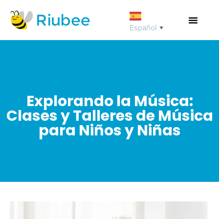
Español
▼
Explorando la Música:
Clases y Talleres de Música
para Niños y Niñas