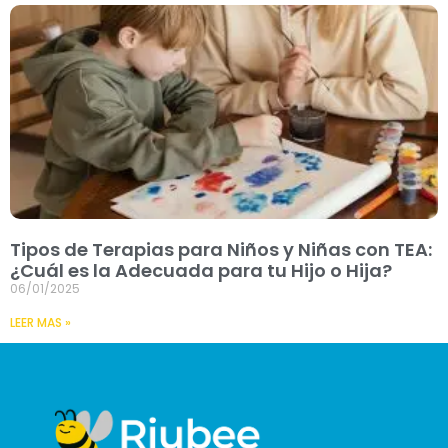
Tipos de Terapias para Niños y Niñas con TEA:
¿Cuál es la Adecuada para tu Hijo o Hija?
06/01/2025
LEER MAS »