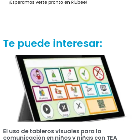
¡Esperamos verte pronto en Riubee!
Te puede interesar:
El uso de tableros visuales para la
comunicación en niños y niñas con TEA