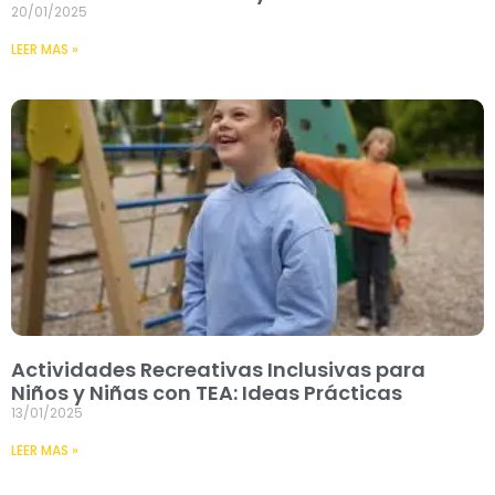
20/01/2025
LEER MAS »
Actividades Recreativas Inclusivas para
Niños y Niñas con TEA: Ideas Prácticas
13/01/2025
LEER MAS »