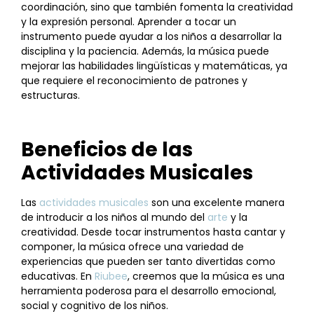
coordinación, sino que también fomenta la creatividad
y la expresión personal. Aprender a tocar un
instrumento puede ayudar a los niños a desarrollar la
disciplina y la paciencia. Además, la música puede
mejorar las habilidades lingüísticas y matemáticas, ya
que requiere el reconocimiento de patrones y
estructuras.
Beneficios de las
Actividades Musicales
Las
actividades musicales
son una excelente manera
de introducir a los niños al mundo del
arte
y la
creatividad. Desde tocar instrumentos hasta cantar y
componer, la música ofrece una variedad de
experiencias que pueden ser tanto divertidas como
educativas. En
Riubee
, creemos que la música es una
herramienta poderosa para el desarrollo emocional,
social y cognitivo de los niños.