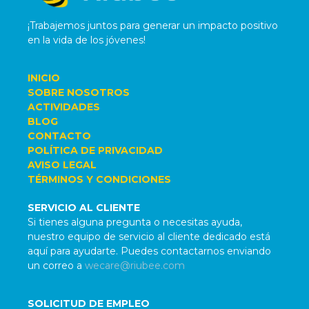
¡Trabajemos juntos para generar un impacto positivo
en la vida de los jóvenes!
INICIO
SOBRE NOSOTROS
ACTIVIDADES
BLOG
CONTACTO
POLÍTICA DE PRIVACIDAD
AVISO LEGAL
TÉRMINOS Y CONDICIONES
SERVICIO AL CLIENTE
Si tienes alguna pregunta o necesitas ayuda,
nuestro equipo de servicio al cliente dedicado está
aquí para ayudarte. Puedes contactarnos enviando
un correo a
wecare@riubee.com
SOLICITUD DE EMPLEO