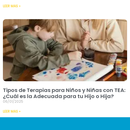
LEER MAS »
Tipos de Terapias para Niños y Niñas con TEA:
¿Cuál es la Adecuada para tu Hijo o Hija?
06/01/2025
LEER MAS »