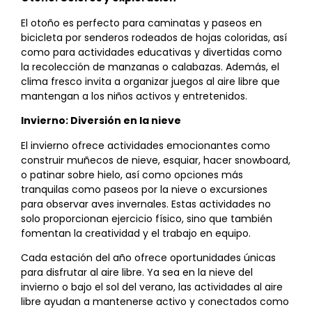
El otoño es perfecto para caminatas y paseos en
bicicleta por senderos rodeados de hojas coloridas, así
como para actividades educativas y divertidas como
la recolección de manzanas o calabazas. Además, el
clima fresco invita a organizar juegos al aire libre que
mantengan a los niños activos y entretenidos.
Invierno: Diversión en la nieve
El invierno ofrece actividades emocionantes como
construir muñecos de nieve, esquiar, hacer snowboard,
o patinar sobre hielo, así como opciones más
tranquilas como paseos por la nieve o excursiones
para observar aves invernales. Estas actividades no
solo proporcionan ejercicio físico, sino que también
fomentan la creatividad y el trabajo en equipo.
Cada estación del año ofrece oportunidades únicas
para disfrutar al aire libre. Ya sea en la nieve del
invierno o bajo el sol del verano, las actividades al aire
libre ayudan a mantenerse activo y conectados como