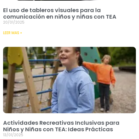
El uso de tableros visuales para la
comunicación en niños y niñas con TEA
20/01/2025
LEER MAS »
Actividades Recreativas Inclusivas para
Niños y Niñas con TEA: Ideas Prácticas
13/01/2025