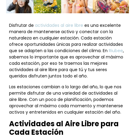
Disfrutar de
actividades al aire libre
es una excelente
manera de mantenerse activo y conectar con la
naturaleza en cualquier estación. Cada estación
ofrece oportunidades únicas para realizar actividades
que se adapten a las condiciones del clima. En
Riubee
,
sabemos lo importante que es aprovechar al máximo
cada estación, por eso te traemos las mejores
actividades al aire libre para que tú y tus seres
queridos disfruten juntos todo el año.
Las estaciones cambian a lo largo del año, lo que nos
permite disfrutar de una variedad de actividades al
aire libre. Con un poco de planificación, podemos
aprovechar al máximo cada momento y mantenerse
activos y entretenidos en cualquier estación del año.
Actividades al Aire Libre para
Cada Estación