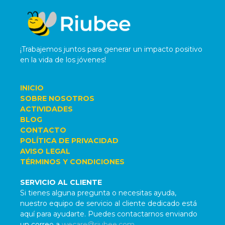
¡Trabajemos juntos para generar un impacto positivo
en la vida de los jóvenes!
INICIO
SOBRE NOSOTROS
ACTIVIDADES
BLOG
CONTACTO
POLÍTICA DE PRIVACIDAD
AVISO LEGAL
TÉRMINOS Y CONDICIONES
SERVICIO AL CLIENTE
Si tienes alguna pregunta o necesitas ayuda,
nuestro equipo de servicio al cliente dedicado está
aquí para ayudarte. Puedes contactarnos enviando
un correo a
wecare@riubee.com