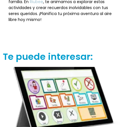
familia. En
Riubee
, te animamos a explorar estas
actividades y crear recuerdos inolvidables con tus
seres queridos. ¡Planifica tu próxima aventura al aire
libre hoy mismo!
Te puede interesar: